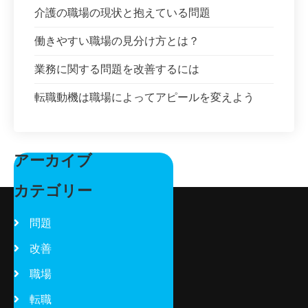
介護の職場の現状と抱えている問題
働きやすい職場の見分け方とは？
業務に関する問題を改善するには
転職動機は職場によってアピールを変えよう
アーカイブ
カテゴリー
問題
改善
職場
転職