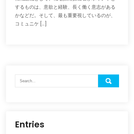
するものは、意欲と経験、長く働く意志がある
かなどだ。そして、最も重要視しているのが、
コミュニケ […]
Entries